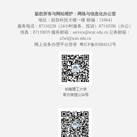
版权所有与网站维护：网络与信息化办公室
地址：励吾科技大楼一楼 邮编：510641
服务电话：87110228（24小时服务、投诉）87110596（办公）
传真：87110019 服务邮箱：service@scut.edu.cn 公务邮箱：
z2wl@scut.edu.cn
网上业务办理平台登录
粤ICP备05084312号