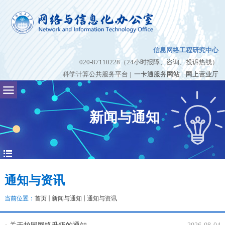
信息网络工程研究中心
020-87110228（24小时报障、咨询、投诉热线）
科学计算公共服务平台
|
一卡通服务网站
|
网上营业厅
新闻与通知
通知与资讯
当前位置：
首页
新闻与通知
通知与资讯