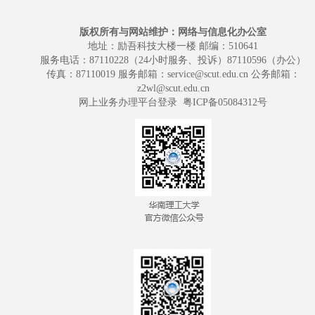
版权所有与网站维护：网络与信息化办公室
地址：励吾科技大楼一楼 邮编：510641
服务电话：87110228（24小时服务、投诉）87110596（办公）
传真：87110019 服务邮箱：service@scut.edu.cn 公务邮箱：
z2wl@scut.edu.cn
网上业务办理平台登录
粤ICP备05084312号