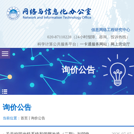
信息网络工程研究中心
020-87110228（24小时报障、咨询、投诉热线）
科学计算公共服务平台
|
一卡通服务网站
|
网上营业厅
询价公告
询价公告
当前位置：
首页
询价公告